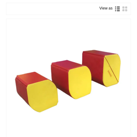
View as