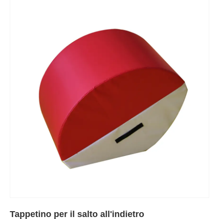
Tappetino per il salto all'indietro