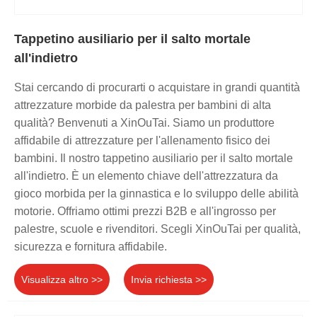
Tappetino ausiliario per il salto mortale
all'indietro
Stai cercando di procurarti o acquistare in grandi quantità
attrezzature morbide da palestra per bambini di alta
qualità? Benvenuti a XinOuTai. Siamo un produttore
affidabile di attrezzature per l'allenamento fisico dei
bambini. Il nostro tappetino ausiliario per il salto mortale
all'indietro. È un elemento chiave dell'attrezzatura da
gioco morbida per la ginnastica e lo sviluppo delle abilità
motorie. Offriamo ottimi prezzi B2B e all'ingrosso per
palestre, scuole e rivenditori. Scegli XinOuTai per qualità,
sicurezza e fornitura affidabile.
Visualizza altro >>
Invia richiesta >>