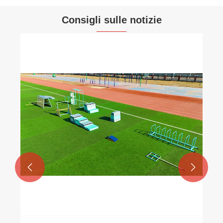
Consigli sulle notizie

