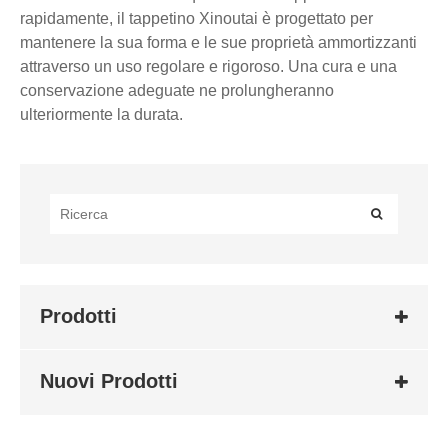
rapidamente, il tappetino Xinoutai è progettato per
mantenere la sua forma e le sue proprietà ammortizzanti
attraverso un uso regolare e rigoroso. Una cura e una
conservazione adeguate ne prolungheranno
ulteriormente la durata.
Prodotti
Nuovi Prodotti